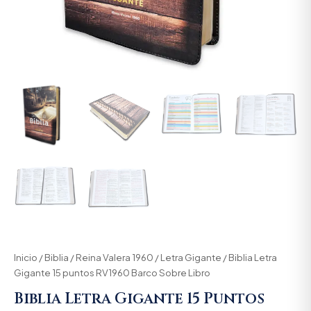
Inicio
/
Biblia
/
Reina Valera 1960
/
Letra Gigante
/ Biblia Letra
Gigante 15 puntos RV1960 Barco Sobre Libro
Biblia Letra Gigante 15 Puntos