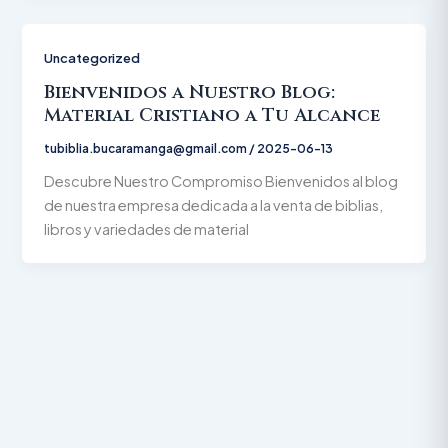
Uncategorized
Bienvenidos a Nuestro Blog:
Material Cristiano a Tu Alcance
tubiblia.bucaramanga@gmail.com
/
2025-06-13
Descubre Nuestro Compromiso Bienvenidos al blog
de nuestra empresa dedicada a la venta de biblias,
libros y variedades de material