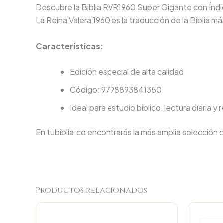
Descubre la Biblia RVR1960 Super Gigante con Índic
La Reina Valera 1960 es la traducción de la Biblia 
Características:
Edición especial de alta calidad
Código: 9798893841350
Ideal para estudio bíblico, lectura diaria y 
En tubiblia.co encontrarás la más amplia selección 
Productos relacionados