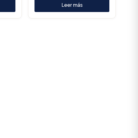
Leer más