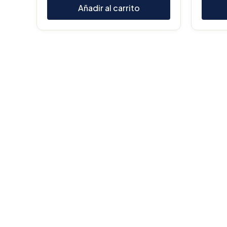
Añadir al carrito