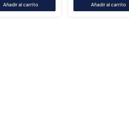
Añadir al carrito
Añadir al carrito