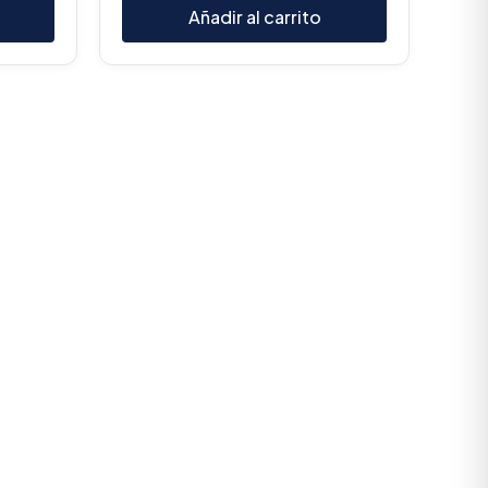
Añadir al carrito