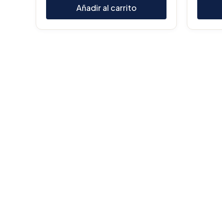
Añadir al carrito