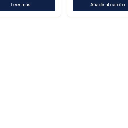
Leer más
Añadir al carrito