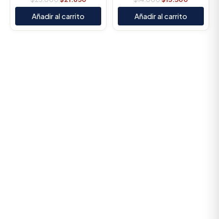
Añadir al carrito
Añadir al carrito