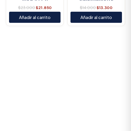
$
23.000
$
21.850
$
14.000
$
13.300
Añadir al carrito
Añadir al carrito