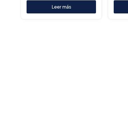
Leer más