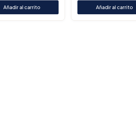
Añadir al carrito
Añadir al carrito