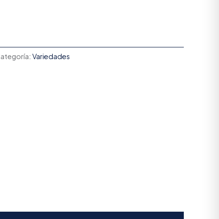
ategoría:
Variedades