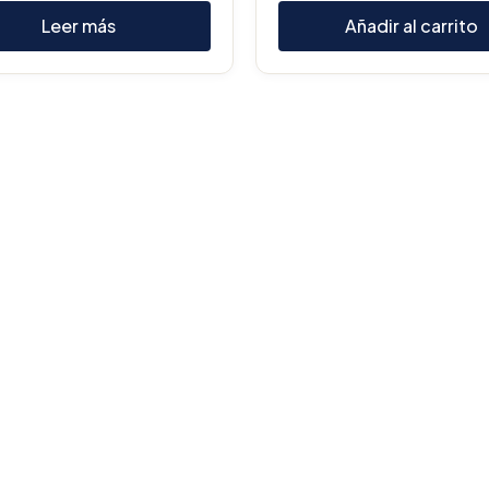
Leer más
Añadir al carrito