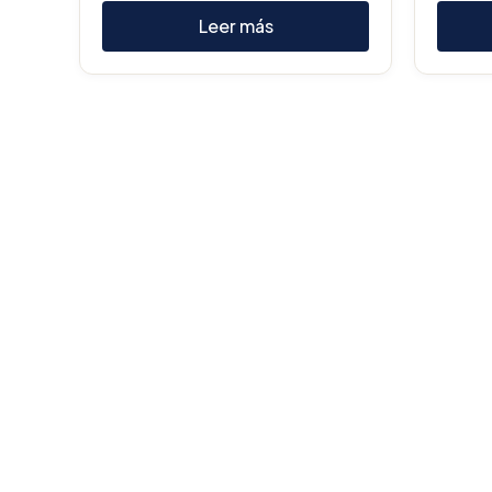
Leer más