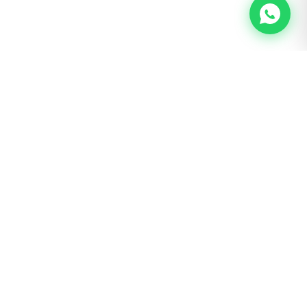
BOGOTÁ · SAN LUIS