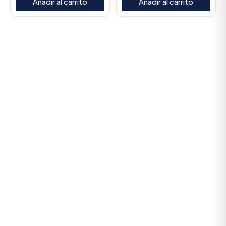
Añadir al carrito
Añadir al carrito