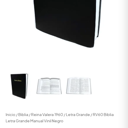
Inicio
/
Biblia
/
Reina Valera 1960
/
Letra Grande
/ RV60 Biblia
Letra Grande Manual Vinil Negro