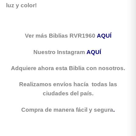
luz y color!
Ver más Biblias RVR1960
AQUÍ
Nuestro Instagram
AQUÍ
Adquiere ahora esta Biblia con nosotros.
Realizamos envíos hacía todas las
ciudades del país.
Compra de manera fácil y segura
.