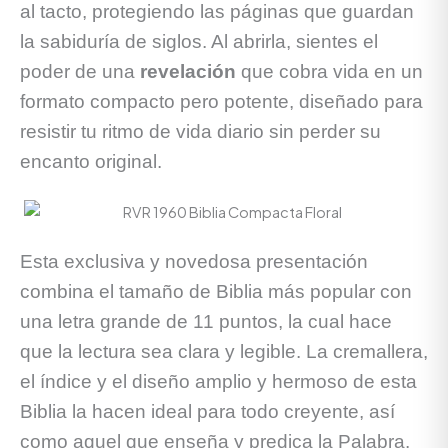
al tacto, protegiendo las páginas que guardan
la sabiduría de siglos. Al abrirla, sientes el
poder de una
revelación
que cobra vida en un
formato compacto pero potente, diseñado para
resistir tu ritmo de vida diario sin perder su
encanto original.
Esta exclusiva y novedosa presentación
combina el tamaño de Biblia más popular con
una letra grande de 11 puntos, la cual hace
que la lectura sea clara y legible. La cremallera,
el índice y el diseño amplio y hermoso de esta
Biblia la hacen ideal para todo creyente, así
como aquel que enseña y predica la Palabra.