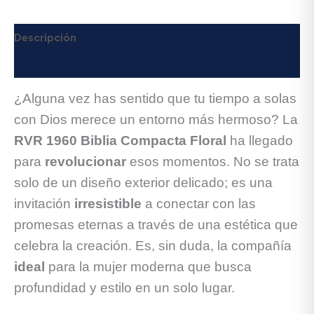
Descripción
Valoraciones (0)
¿Alguna vez has sentido que tu tiempo a solas
con Dios merece un entorno más hermoso? La
RVR 1960 Biblia Compacta Floral
ha llegado
para
revolucionar
esos momentos. No se trata
solo de un diseño exterior delicado; es una
invitación
irresistible
a conectar con las
promesas eternas a través de una estética que
celebra la creación. Es, sin duda, la compañía
ideal
para la mujer moderna que busca
profundidad y estilo en un solo lugar.