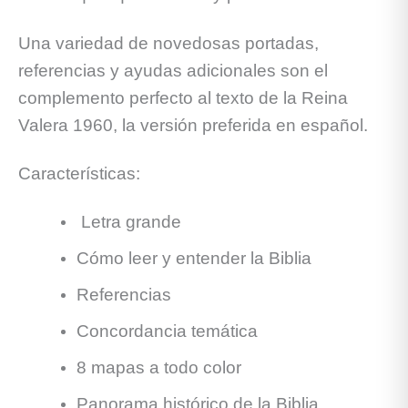
Una variedad de novedosas portadas,
referencias y ayudas adicionales son el
complemento perfecto al texto de la Reina
Valera 1960, la versión preferida en español.
Características:
Letra grande
Cómo leer y entender la Biblia
Referencias
Concordancia temática
8 mapas a todo color
Panorama histórico de la Biblia