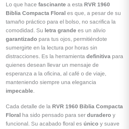
Lo que hace
fascinante
a esta
RVR 1960
Biblia Compacta Floral
es que, a pesar de su
tamaño práctico para el bolso, no sacrifica la
comodidad. Su
letra grande
es un alivio
garantizado
para tus ojos, permitiéndote
sumergirte en la lectura por horas sin
distracciones. Es la herramienta
definitiva
para
quienes desean llevar un mensaje de
esperanza a la oficina, al café o de viaje,
manteniendo siempre una elegancia
impecable
.
Cada detalle de la
RVR 1960 Biblia Compacta
Floral
ha sido pensado para ser
duradero
y
funcional. Su acabado floral es
único
y suave