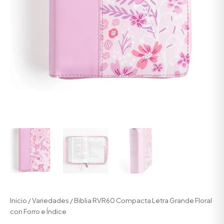
Inicio
/
Variedades
/ Biblia RVR60 Compacta Letra Grande Floral
con Forro e Índice