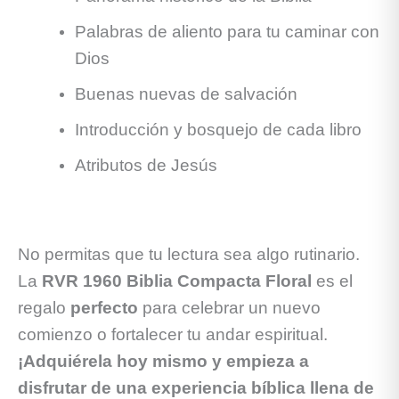
Palabras de aliento para tu caminar con
Dios
Buenas nuevas de salvación
Introducción y bosquejo de cada libro
Atributos de Jesús
No permitas que tu lectura sea algo rutinario.
La
RVR 1960 Biblia Compacta Floral
es el
regalo
perfecto
para celebrar un nuevo
comienzo o fortalecer tu andar espiritual.
¡Adquiérela hoy mismo y empieza a
disfrutar de una experiencia bíblica llena de