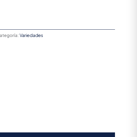
ategoría:
Variedades