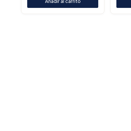
Añadir al carrito