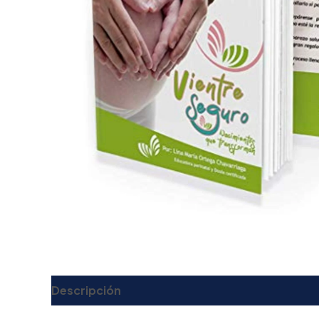
Descripción
Valoraciones (0)