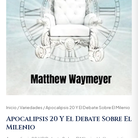
Inicio
/
Variedades
/ Apocalipsis 20 Y El Debate Sobre El Milenio
Apocalipsis 20 Y El Debate Sobre El
Milenio