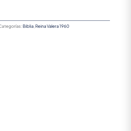
Categorías:
Biblia
,
Reina Valera 1960