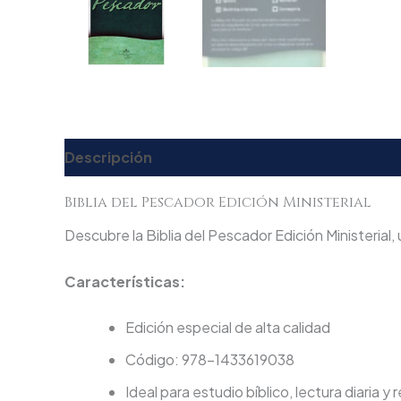
Descripción
Valoraciones (0)
Biblia del Pescador Edición Ministerial
Descubre la Biblia del Pescador Edición Ministerial, 
Características:
Edición especial de alta calidad
Código: 978-1433619038
Ideal para estudio bíblico, lectura diaria y 