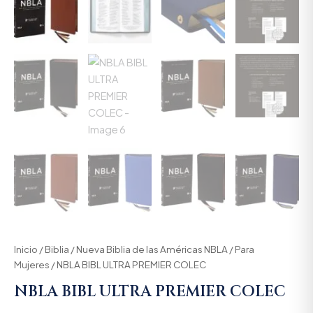
Inicio
/
Biblia
/
Nueva Biblia de las Américas NBLA
/
Para
Mujeres
/ NBLA BIBL ULTRA PREMIER COLEC
NBLA BIBL ULTRA PREMIER COLEC