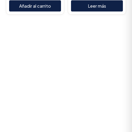
Añadir al carrito
Leer más