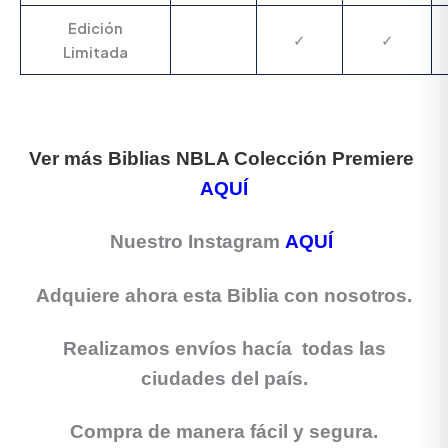
Edición
✓
✓
Limitada
Ver más Biblias NBLA Colección Premiere
AQUÍ
Nuestro Instagram
AQUÍ
Adquiere ahora esta Biblia con nosotros.
Realizamos envíos hacía todas las
ciudades del país.
Compra de manera fácil y segura.