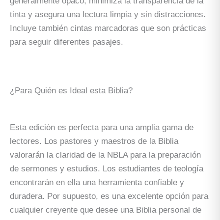
generalmente opaco, minimiza la transparencia de la
tinta y asegura una lectura limpia y sin distracciones.
Incluye también cintas marcadoras que son prácticas
para seguir diferentes pasajes.
¿Para Quién es Ideal esta Biblia?
Esta edición es perfecta para una amplia gama de
lectores. Los pastores y maestros de la Biblia
valorarán la claridad de la NBLA para la preparación
de sermones y estudios. Los estudiantes de teología
encontrarán en ella una herramienta confiable y
duradera. Por supuesto, es una excelente opción para
cualquier creyente que desee una Biblia personal de