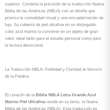
superior. Combina la precisión de la traducción Nueva
Biblia de las Américas (NBLA) con un diseño que
prioriza la comodidad visual y una encuadernación de
lujo. Su cubierta de piel ultrafina en un distinguido
color azul marino la convierte en un objeto de gran
valor, ideal tanto para el estudio personal como para
la lectura devocional.
La Traducción NBLA: Fidelidad y Claridad al Servicio
de la Palabra
El corazón de la
Biblia NBLA Letra Grande Azul
Marino Piel Ultrafina
reside en su texto, la Nueva
Biblia de las Américas (NBLA). Esta traducción es