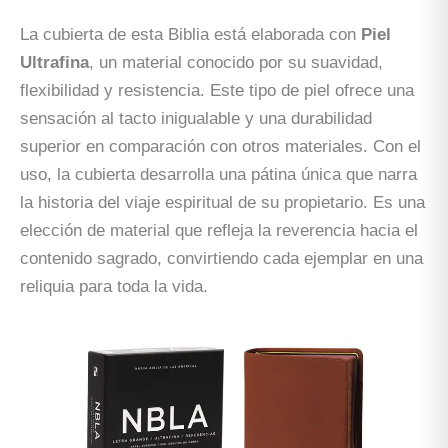
La cubierta de esta Biblia está elaborada con
Piel
Ultrafina
, un material conocido por su suavidad,
flexibilidad y resistencia. Este tipo de piel ofrece una
sensación al tacto inigualable y una durabilidad
superior en comparación con otros materiales. Con el
uso, la cubierta desarrolla una pátina única que narra
la historia del viaje espiritual de su propietario. Es una
elección de material que refleja la reverencia hacia el
contenido sagrado, convirtiendo cada ejemplar en una
reliquia para toda la vida.