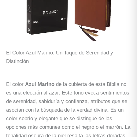
El Color Azul Marino: Un Toque de Serenidad y
Distinción
El color
Azul Marino
de la cubierta de esta Biblia no
es una elección al azar. Este tono evoca sentimientos
de serenidad, sabiduría y confianza, atributos que se
asocian con la búsqueda de la verdad divina. Es un
color sobrio y elegante que se distingue de las
opciones más comunes como el negro o el marrón. La
tonalidad oscura de la piel resalta las letras doradas