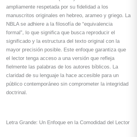
ampliamente respetada por su fidelidad a los
manuscritos originales en hebreo, arameo y griego. La
NBLA se adhiere a la filosofía de “equivalencia
formal”, lo que significa que busca reproducir el
significado y la estructura del texto original con la
mayor precisión posible. Este enfoque garantiza que
el lector tenga acceso a una versión que refleja
fielmente las palabras de los autores bíblicos. La
claridad de su lenguaje la hace accesible para un
público contemporáneo sin comprometer la integridad
doctrinal.
Letra Grande: Un Enfoque en la Comodidad del Lector