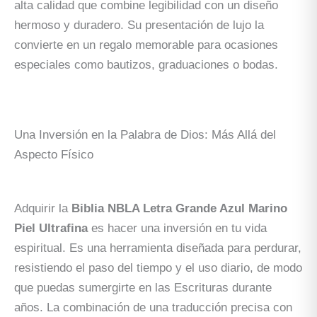
alta calidad que combine legibilidad con un diseño
hermoso y duradero. Su presentación de lujo la
convierte en un regalo memorable para ocasiones
especiales como bautizos, graduaciones o bodas.
Una Inversión en la Palabra de Dios: Más Allá del
Aspecto Físico
Adquirir la
Biblia NBLA Letra Grande Azul Marino
Piel Ultrafina
es hacer una inversión en tu vida
espiritual. Es una herramienta diseñada para perdurar,
resistiendo el paso del tiempo y el uso diario, de modo
que puedas sumergirte en las Escrituras durante
años. La combinación de una traducción precisa con