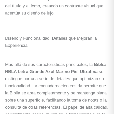
del título y el lomo, creando un contraste visual que
acentúa su diseño de lujo.
Diseño y Funcionalidad: Detalles que Mejoran la
Experiencia
Más allá de sus características principales, la
Biblia
NBLA Letra Grande Azul Marino Piel Ultrafina
se
distingue por una serie de detalles que optimizan su
funcionalidad. La encuadernación cosida permite que
la Biblia se abra completamente y se mantenga plana
sobre una superficie, facilitando la toma de notas o la
consulta de otras referencias. El papel de alta calidad,