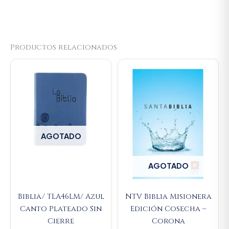
Productos relacionados
AGOTADO
AGOTADO
Biblia/ TLA46LM/ Azul
NTV Biblia Misionera
Canto Plateado Sin
Edición Cosecha –
Cierre
Corona