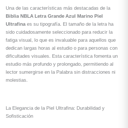
Una de las características más destacadas de la
Biblia NBLA Letra Grande Azul Marino Piel
Ultrafina
es su tipografía. El tamaño de la letra ha
sido cuidadosamente seleccionado para reducir la
fatiga visual, lo que es invaluable para aquellos que
dedican largas horas al estudio o para personas con
dificultades visuales. Esta característica fomenta un
estudio más profundo y prolongado, permitiendo al
lector sumergirse en la Palabra sin distracciones ni
molestias.
La Elegancia de la Piel Ultrafina: Durabilidad y
Sofisticación