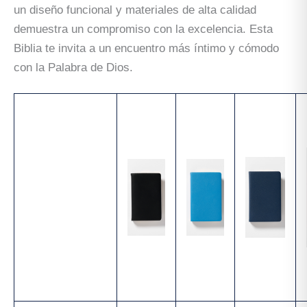
un diseño funcional y materiales de alta calidad
demuestra un compromiso con la excelencia. Esta
Biblia te invita a un encuentro más íntimo y cómodo
con la Palabra de Dios.