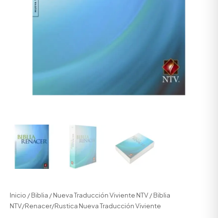
Inicio
/
Biblia
/
Nueva Traducción Viviente NTV
/ Biblia
NTV/Renacer/Rustica Nueva Traducción Viviente