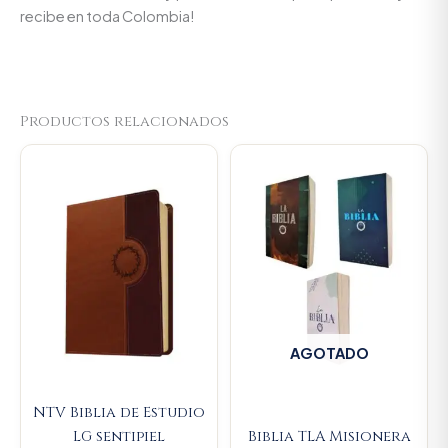
recibe en toda Colombia!
Productos relacionados
AGOTADO
NTV Biblia de Estudio
LG sentipiel
Biblia TLA Misionera