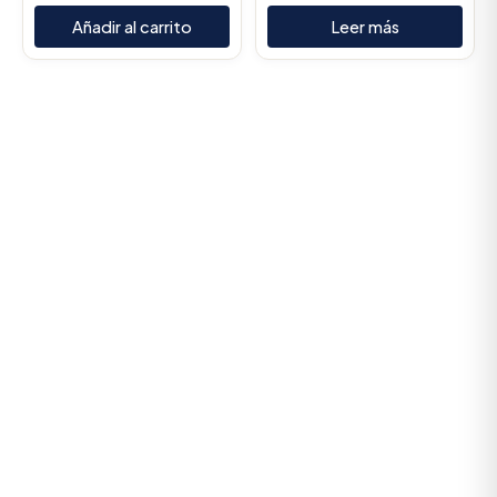
Añadir al carrito
Leer más