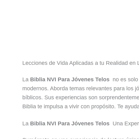
Lecciones de Vida Aplicadas a tu Realidad en
La
Biblia NVI Para Jóvenes Telos
no es solo 
modernos. Aborda temas relevantes para los jóv
bíblicos. Sus experiencias son sorprendentemen
Biblia te impulsa a vivir con propósito. Te ayu
La
Biblia NVI Para Jóvenes Telos
Una Exper