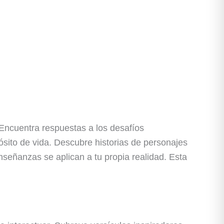
. Encuentra respuestas a los desafíos
sito de vida. Descubre historias de personajes
nseñanzas se aplican a tu propia realidad. Esta