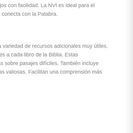
s con facilidad. La NVI es ideal para el
e conecta con la Palabra.
na variedad de recursos adicionales muy útiles.
 a cada libro de la Biblia. Estas
s sobre pasajes difíciles. También incluye
tas valiosas. Facilitan una comprensión más