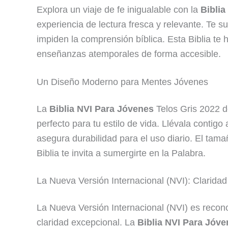
Explora un viaje de fe inigualable con la
Biblia
experiencia de lectura fresca y relevante. Te 
impiden la comprensión bíblica. Esta Biblia te
enseñanzas atemporales de forma accesible.
Un Diseño Moderno para Mentes Jóvenes
La
Biblia NVI Para Jóvenes
Telos Gris 2022 d
perfecto para tu estilo de vida. Llévala contig
asegura durabilidad para el uso diario. El tam
Biblia te invita a sumergirte en la Palabra.
La Nueva Versión Internacional (NVI): Claridad
La Nueva Versión Internacional (NVI) es reconoc
claridad excepcional. La
Biblia NVI Para Jóv