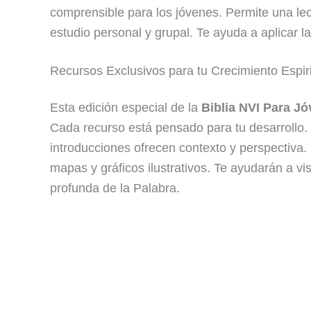
comprensible para los jóvenes. Permite una lec
estudio personal y grupal. Te ayuda a aplicar 
Recursos Exclusivos para tu Crecimiento Espiri
Esta edición especial de la
Biblia NVI Para J
Cada recurso está pensado para tu desarrollo. T
introducciones ofrecen contexto y perspectiva.
mapas y gráficos ilustrativos. Te ayudarán a v
profunda de la Palabra.