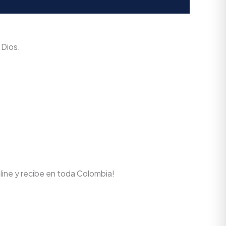
 Dios.
line y recibe en toda Colombia!