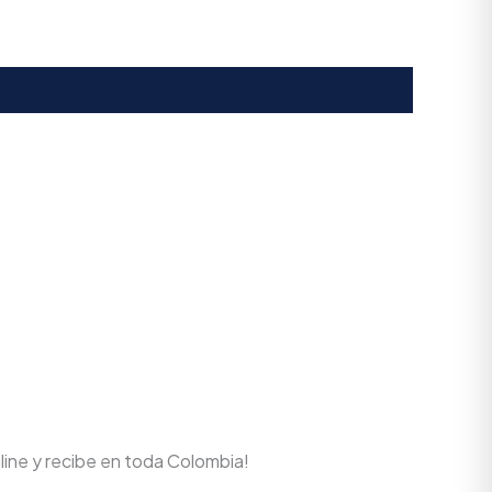
line y recibe en toda Colombia!