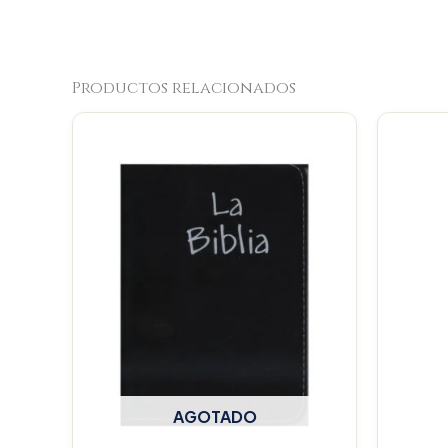
Productos relacionados
AGOTADO