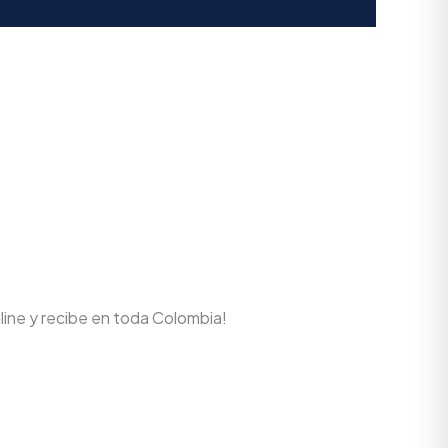
line y recibe en toda Colombia!