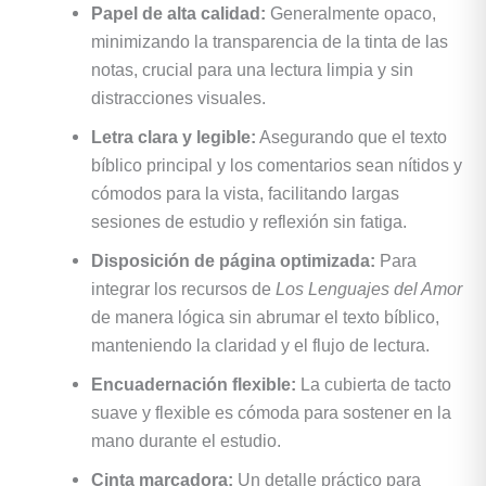
Papel de alta calidad:
Generalmente opaco,
minimizando la transparencia de la tinta de las
notas, crucial para una lectura limpia y sin
distracciones visuales.
Letra clara y legible:
Asegurando que el texto
bíblico principal y los comentarios sean nítidos y
cómodos para la vista, facilitando largas
sesiones de estudio y reflexión sin fatiga.
Disposición de página optimizada:
Para
integrar los recursos de
Los Lenguajes del Amor
de manera lógica sin abrumar el texto bíblico,
manteniendo la claridad y el flujo de lectura.
Encuadernación flexible:
La cubierta de tacto
suave y flexible es cómoda para sostener en la
mano durante el estudio.
Cinta marcadora:
Un detalle práctico para