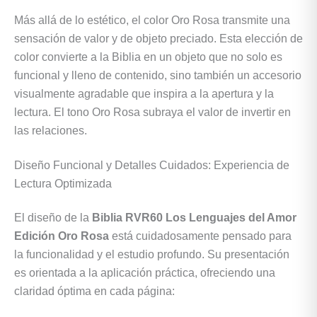
Más allá de lo estético, el color Oro Rosa transmite una
sensación de valor y de objeto preciado. Esta elección de
color convierte a la Biblia en un objeto que no solo es
funcional y lleno de contenido, sino también un accesorio
visualmente agradable que inspira a la apertura y la
lectura. El tono Oro Rosa subraya el valor de invertir en
las relaciones.
Diseño Funcional y Detalles Cuidados: Experiencia de
Lectura Optimizada
El diseño de la
Biblia RVR60 Los Lenguajes del Amor
Edición Oro Rosa
está cuidadosamente pensado para
la funcionalidad y el estudio profundo. Su presentación
es orientada a la aplicación práctica, ofreciendo una
claridad óptima en cada página: