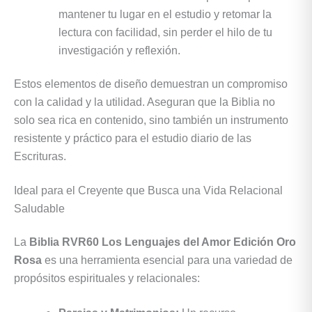
mantener tu lugar en el estudio y retomar la
lectura con facilidad, sin perder el hilo de tu
investigación y reflexión.
Estos elementos de diseño demuestran un compromiso
con la calidad y la utilidad. Aseguran que la Biblia no
solo sea rica en contenido, sino también un instrumento
resistente y práctico para el estudio diario de las
Escrituras.
Ideal para el Creyente que Busca una Vida Relacional
Saludable
La
Biblia RVR60 Los Lenguajes del Amor Edición Oro
Rosa
es una herramienta esencial para una variedad de
propósitos espirituales y relacionales: