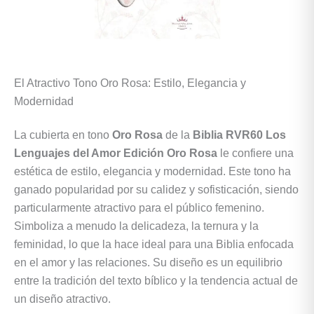
El Atractivo Tono Oro Rosa: Estilo, Eleganci
a y
Modernidad
La cubierta en tono
Oro Rosa
de la
Biblia RVR60 Los
Lenguajes del Amor Edición Oro Rosa
le confiere una
estética de estilo, elegancia y modernidad. Este tono ha
ganado popularidad por su calidez y sofisticación, siendo
particularmente atractivo para el público femenino.
Simboliza a menudo la delicadeza, la ternura y la
feminidad, lo que la hace ideal para una Biblia enfocada
en el amor y las relaciones. Su diseño es un equilibrio
entre la tradición del texto bíblico y la tendencia actual de
un diseño atractivo.