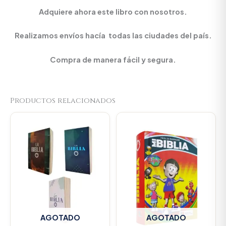
Adquiere ahora este libro con nosotros.
Realizamos envíos hacía todas las ciudades del país.
Compra de manera fácil y segura.
Productos relacionados
AGOTADO
AGOTADO