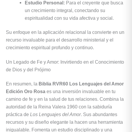
Estudio Personal:
Para el creyente que busca
un crecimiento integral, conectando su
espiritualidad con su vida afectiva y social.
Su enfoque en la aplicación relacional la convierte en un
recurso invaluable para el desarrollo ministerial y el
crecimiento espiritual profundo y continuo.
Un Legado de Fe y Amor: Invirtiendo en el Conocimiento
de Dios y del Prójimo
En resumen, la
Biblia RVR60 Los Lenguajes del Amor
Edición Oro Rosa
es una inversión invaluable en tu
camino de fe y en la salud de tus relaciones. Combina la
autoridad de la Reina Valera 1960 con la sabiduría
práctica de
Los Lenguajes del Amor
. Sus abundantes
recursos y su diseño elegante la hacen una herramienta
inigualable. Fomenta un estudio disciplinado y una