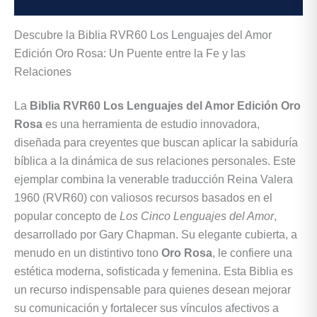
Valoraciones (0)
Descubre la Biblia RVR60 Los Lenguajes del Amor
Edición Oro Rosa: Un Puente entre la Fe y las
Relaciones
La
Biblia RVR60 Los Lenguajes del Amor Edición Oro
Rosa
es una herramienta de estudio innovadora,
diseñada para creyentes que buscan aplicar la sabiduría
bíblica a la dinámica de sus relaciones personales. Este
ejemplar combina la venerable traducción Reina Valera
1960 (RVR60) con valiosos recursos basados en el
popular concepto de
Los Cinco Lenguajes del Amor
,
desarrollado por Gary Chapman. Su elegante cubierta, a
menudo en un distintivo tono
Oro Rosa
, le confiere una
estética moderna, sofisticada y femenina. Esta Biblia es
un recurso indispensable para quienes desean mejorar
su comunicación y fortalecer sus vínculos afectivos a