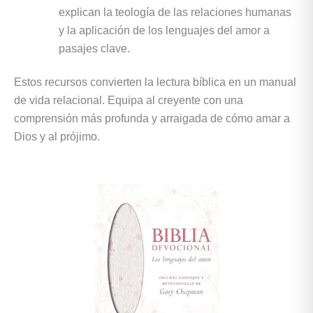
explican la teología de las relaciones humanas
y la aplicación de los lenguajes del amor a
pasajes clave.
Estos recursos convierten la lectura bíblica en un manual
de vida relacional. Equipa al creyente con una
comprensión más profunda y arraigada de cómo amar a
Dios y al prójimo.