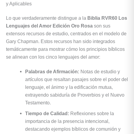
y Aplicables
Lo que verdaderamente distingue a la
Biblia RVR60 Los
Lenguajes del Amor Edición Oro Rosa
son sus
extensos recursos de estudio, centrados en el modelo de
Gary Chapman. Estos recursos han sido integrados
temáticamente para mostrar cómo los principios bíblicos
se alinean con los cinco lenguajes del amor:
Palabras de Afirmación:
Notas de estudio y
artículos que resaltan pasajes sobre el poder del
lenguaje, el ánimo y la edificación mutua,
extrayendo sabiduría de Proverbios y el Nuevo
Testamento.
Tiempo de Calidad:
Reflexiones sobre la
importancia de la presencia intencional,
destacando ejemplos bíblicos de comunión y