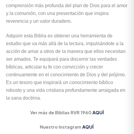
comprensión más profunda del plan de Dios para el amor
y la comunión, con una presentación que inspira
reverencia y un valor duradero.
Adquirir esta Biblia es obtener una herramienta de
estudio que va más allá de la lectura, impulsándote a la
acción de amar a otros de la manera que ellos necesitan
ser amados. Te equipará para discernir las verdades
bíblicas, articular tu fe con convicción y crecer
continuamente en el conocimiento de Dios y del prójimo.
Es un tesoro que inspirará un conocimiento bíblico
robusto y una vida cristiana profundamente arraigada en
la sana doctrina.
Ver más de Biblias RVR 1960
AQUÍ
Nuestro Instagram
AQUÍ