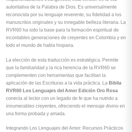
autoritativa de la Palabra de Dios. Es universalmente
reconocida por su lenguaje reverente, su fidelidad a los
manuscritos originales y su innegable belleza literaria. La
RVR60 ha sido la base para la formación espiritual de
incontables generaciones de creyentes en Colombia y en
todo el mundo de habla hispana.
La elección de esta traducción es estratégica. Permite
que la familiaridad y la rica herencia de la RVR60 se
complementen con herramientas que facilitan la
aplicación de las Escrituras a la vida práctica. La
Biblia
RVR60 Los Lenguajes del Amor Edición Oro Rosa
conecta al lector con un legado de fe que ha nutrido a
innumerables creyentes, ofreciendo el mensaje divino en
una forma probada y amada.
Integrando Los Lenguajes del Amor: Recursos Prácticos