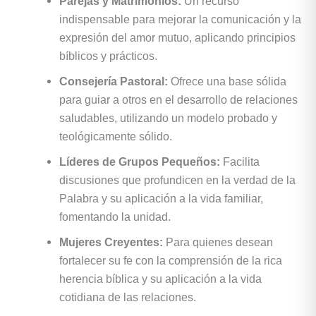
Parejas y Matrimonios:
Un recurso
indispensable para mejorar la comunicación y la
expresión del amor mutuo, aplicando principios
bíblicos y prácticos.
Consejería Pastoral:
Ofrece una base sólida
para guiar a otros en el desarrollo de relaciones
saludables, utilizando un modelo probado y
teológicamente sólido.
Líderes de Grupos Pequeños:
Facilita
discusiones que profundicen en la verdad de la
Palabra y su aplicación a la vida familiar,
fomentando la unidad.
Mujeres Creyentes:
Para quienes desean
fortalecer su fe con la comprensión de la rica
herencia bíblica y su aplicación a la vida
cotidiana de las relaciones.