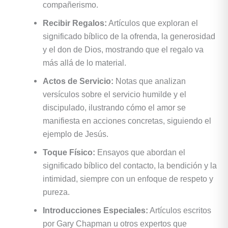
compañerismo.
Recibir Regalos:
Artículos que exploran el
significado bíblico de la ofrenda, la generosidad
y el don de Dios, mostrando que el regalo va
más allá de lo material.
Actos de Servicio:
Notas que analizan
versículos sobre el servicio humilde y el
discipulado, ilustrando cómo el amor se
manifiesta en acciones concretas, siguiendo el
ejemplo de Jesús.
Toque Físico:
Ensayos que abordan el
significado bíblico del contacto, la bendición y la
intimidad, siempre con un enfoque de respeto y
pureza.
Introducciones Especiales:
Artículos escritos
por Gary Chapman u otros expertos que