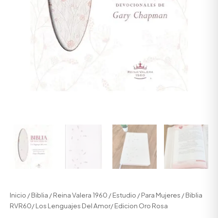
Inicio
/
Biblia
/
Reina Valera 1960
/
Estudio
/
Para Mujeres
/ Biblia
RVR60/ Los Lenguajes Del Amor/ Edicion Oro Rosa