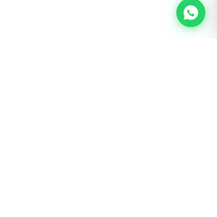
BOGOTÁ · SAN LUIS