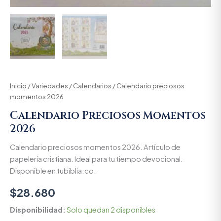
Inicio
/
Variedades
/
Calendarios
/ Calendario preciosos
momentos 2026
Calendario Preciosos Momentos
2026
Calendario preciosos momentos 2026. Artículo de
papelería cristiana. Ideal para tu tiempo devocional.
Disponible en tubiblia.co.
$
28.680
Disponibilidad:
Solo quedan 2 disponibles