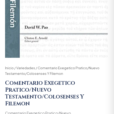
Inicio
/
Variedades
/ Comentario Exegetico Pratico/Nuevo
Testamento/Colosenses Y Filemon
Comentario Exegetico
Pratico/Nuevo
Testamento/Colosenses Y
Filemon
Comentario Exegetico Pratico/Nuevo