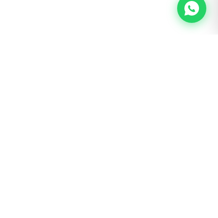
BOGOTÁ · SAN LUIS