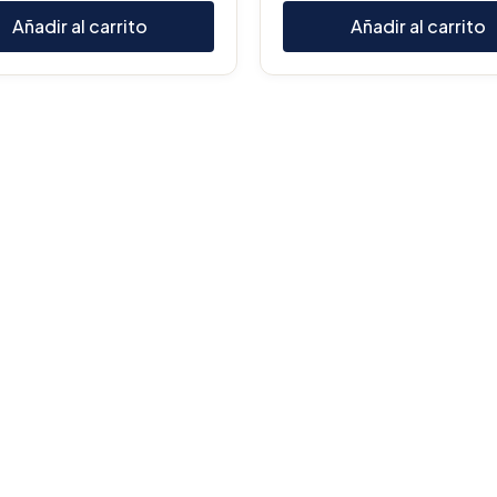
Añadir al carrito
Añadir al carrito