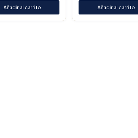
Añadir al carrito
Añadir al carrito