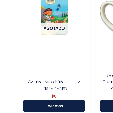
AGOTADO
Taz
Calendario Niños de la
Cuan
Biblia pared
$
0
Leer más