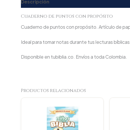
Descripción
Valoraciones (0)
Cuaderno de puntos con propósito
Cuaderno de puntos con propósito. Artículo de papel
Ideal para tomar notas durante tus lecturas bíblicas
Disponible en tubiblia.co. Envíos a toda Colombia.
Productos relacionados