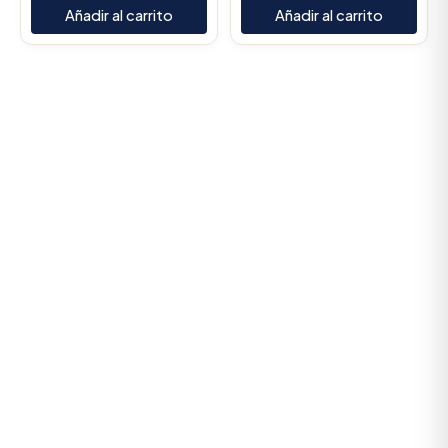
Añadir al carrito
Añadir al carrito