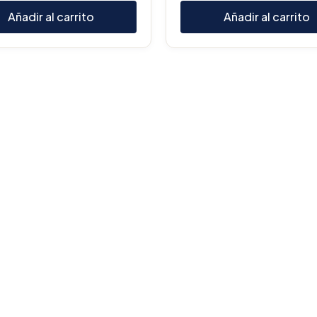
Añadir al carrito
Añadir al carrito