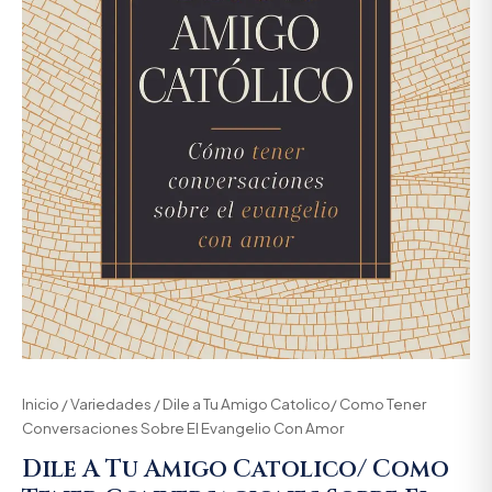
Inicio
/
Variedades
/ Dile a Tu Amigo Catolico/ Como Tener
Conversaciones Sobre El Evangelio Con Amor
Dile A Tu Amigo Catolico/ Como