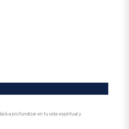
rá a profundizar en tu vida espiritual y