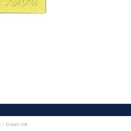
 / Tomo #18