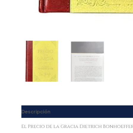
Descripción
Valoraciones (0)
El Precio de la Gracia Dietrich Bonhoeffer