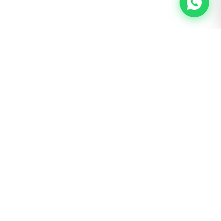
BOGOTÁ · SAN LUIS