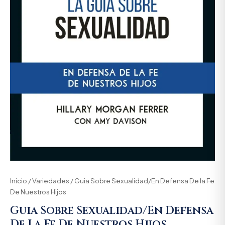
Inicio
/
Variedades
/ Guia Sobre Sexualidad/En Defensa De la Fe
De Nuestros Hijos
Guia Sobre Sexualidad/En Defensa
De La Fe De Nuestros Hijos