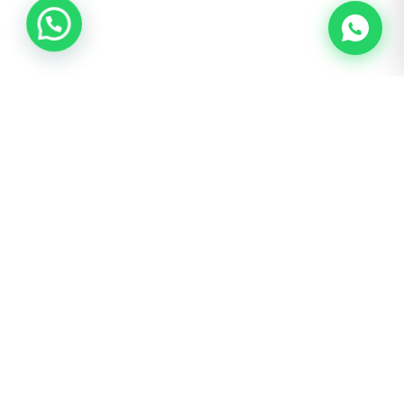
BOGOTÁ · SAN LUIS