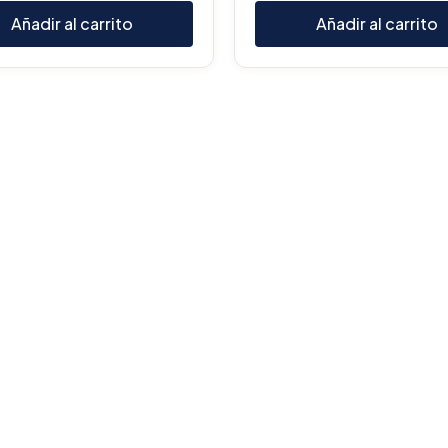
Añadir al carrito
Añadir al carrito