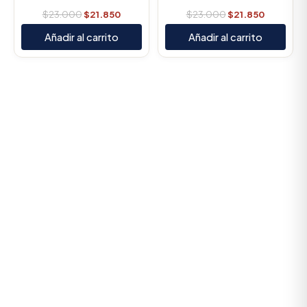
$
23.000
$
21.850
$
23.000
$
21.850
Añadir al carrito
Añadir al carrito