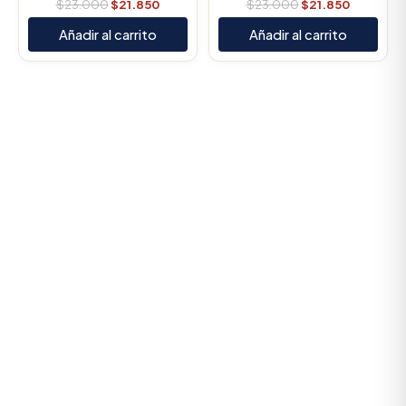
$
23.000
$
21.850
$
23.000
$
21.850
Añadir al carrito
Añadir al carrito