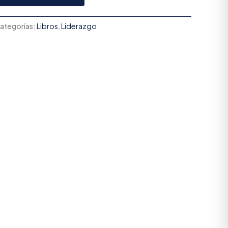
ategorías:
Libros
,
Liderazgo