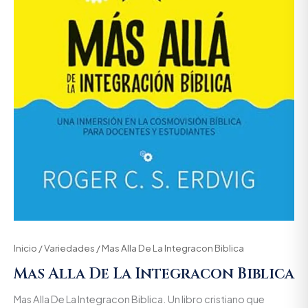
Inicio
/
Variedades
/ Mas Alla De La Integracon Biblica
Mas Alla De La Integracon Biblica
Mas Alla De La Integracon Biblica. Un libro cristiano que