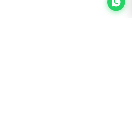
BOGOTÁ · SAN LUIS