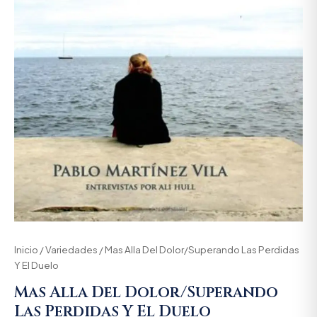
Inicio
/
Variedades
/ Mas Alla Del Dolor/Superando Las Perdidas
Y El Duelo
Mas Alla Del Dolor/Superando
Las Perdidas Y El Duelo