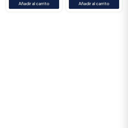
Añadir al carrito
Añadir al carrito