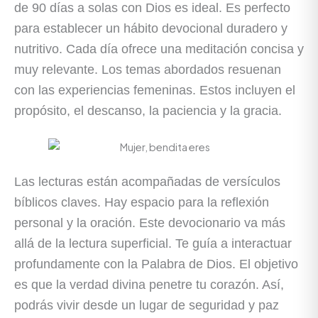
de 90 días a solas con Dios es ideal. Es perfecto
para establecer un hábito devocional duradero y
nutritivo. Cada día ofrece una meditación concisa y
muy relevante. Los temas abordados resuenan
con las experiencias femeninas. Estos incluyen el
propósito, el descanso, la paciencia y la gracia.
Las lecturas están acompañadas de versículos
bíblicos claves. Hay espacio para la reflexión
personal y la oración. Este devocionario va más
allá de la lectura superficial. Te guía a interactuar
profundamente con la Palabra de Dios. El objetivo
es que la verdad divina penetre tu corazón. Así,
podrás vivir desde un lugar de seguridad y paz