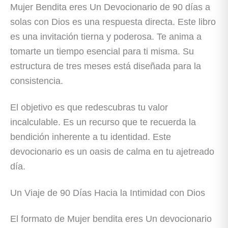
Mujer Bendita eres Un Devocionario de 90 días a
solas con Dios es una respuesta directa. Este libro
es una invitación tierna y poderosa. Te anima a
tomarte un tiempo esencial para ti misma. Su
estructura de tres meses está diseñada para la
consistencia.
El objetivo es que redescubras tu valor
incalculable. Es un recurso que te recuerda la
bendición inherente a tu identidad. Este
devocionario es un oasis de calma en tu ajetreado
día.
Un Viaje de 90 Días Hacia la Intimidad con Dios
El formato de Mujer bendita eres Un devocionario