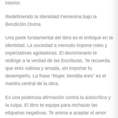
interior.
Redefiniendo la Identidad Femenina bajo la
Bendición Divina
Una parte fundamental del libro es el enfoque en la
identidad. La sociedad a menudo impone roles y
expectativas agotadoras. El devocionario te
redirige a la verdad de las Escrituras. Te recuerda
que eres valiosa y amada, sin importar tu
desempeño. La frase “Mujer, bendita eres” es el
mantra central de la obra.
Es una poderosa afirmación contra la autocrítica y
la culpa. El libro te equipa para rechazar las
etiquetas negativas. Te anima a aceptar el amor