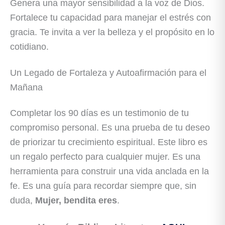
Genera una mayor sensibilidad a la voz de Dios.
Fortalece tu capacidad para manejar el estrés con
gracia. Te invita a ver la belleza y el propósito en lo
cotidiano.
Un Legado de Fortaleza y Autoafirmación para el
Mañana
Completar los 90 días es un testimonio de tu
compromiso personal. Es una prueba de tu deseo
de priorizar tu crecimiento espiritual. Este libro es
un regalo perfecto para cualquier mujer. Es una
herramienta para construir una vida anclada en la
fe. Es una guía para recordar siempre que, sin
duda,
Mujer, bendita eres
.