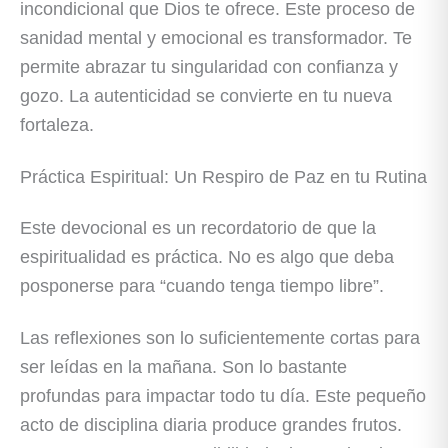
incondicional que Dios te ofrece. Este proceso de
sanidad mental y emocional es transformador. Te
permite abrazar tu singularidad con confianza y
gozo. La autenticidad se convierte en tu nueva
fortaleza.
Práctica Espiritual: Un Respiro de Paz en tu Rutina
Este devocional es un recordatorio de que la
espiritualidad es práctica. No es algo que deba
posponerse para “cuando tenga tiempo libre”.
Las reflexiones son lo suficientemente cortas para
ser leídas en la mañana. Son lo bastante
profundas para impactar todo tu día. Este pequeño
acto de disciplina diaria produce grandes frutos.