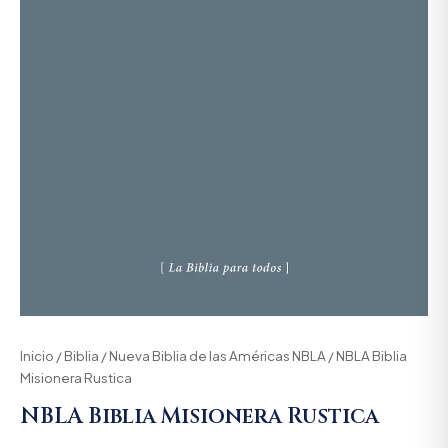
Inicio
/
Biblia
/
Nueva Biblia de las Américas NBLA
/ NBLA Biblia
Misionera Rustica
NBLA Biblia Misionera Rustica