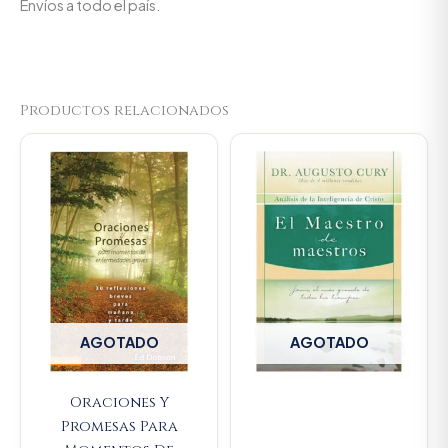
Envíos a todo el país.
Productos relacionados
AGOTADO
AGOTADO
Oraciones Y
Promesas Para