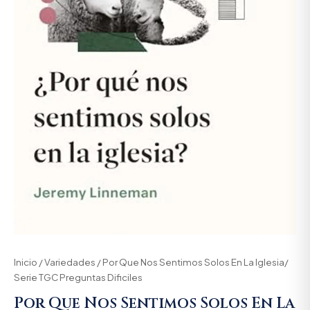
Inicio
/
Variedades
/ Por Que Nos Sentimos Solos En La Iglesia/
Serie TGC Preguntas Dificiles
Por Que Nos Sentimos Solos En La