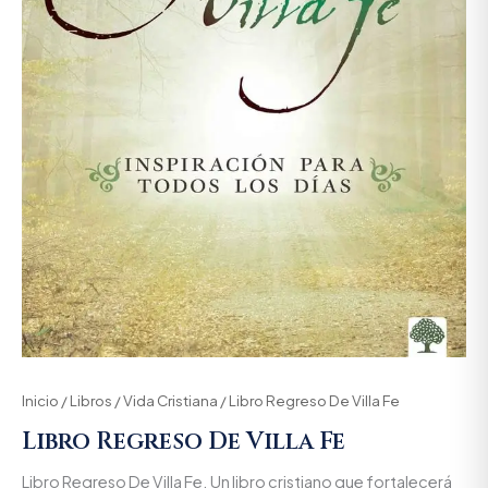
Inicio
/
Libros
/
Vida Cristiana
/ Libro Regreso De Villa Fe
Libro Regreso De Villa Fe
Libro Regreso De Villa Fe. Un libro cristiano que fortalecerá