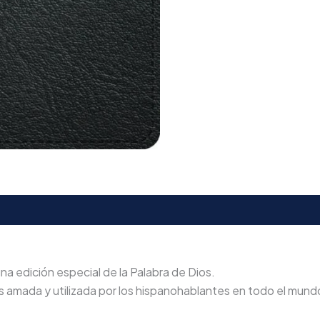
a edición especial de la Palabra de Dios.
más amada y utilizada por los hispanohablantes en todo el mund