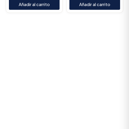
Añadir al carrito
Añadir al carrito